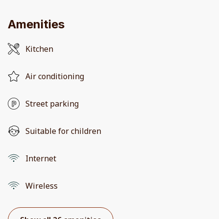
Amenities
Kitchen
Air conditioning
Street parking
Suitable for children
Internet
Wireless